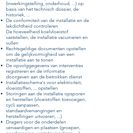
(inwerkingstelling, onderhoud, ...) op
basis van het technisch dossier, de
historiek, ...
De conformiteit van de installatie en de
lekdichtheid controleren
De hoeveelheid koelvloeistof
vaststellen, de installatie vacumeren en
vullen
Rechtsgeldige documenten opstellen
om de gelijkvormigheid van een
installatie aan te tonen
De opvolggegevens van interventies
registreren en de informatie
doorgeven aan de betrokken dienst
Installatieschema's voor elektriciteit,
vloeistoffen, ... opstellen
Storingen aan de installatie opsporen
en herstellen (vloeistoffen toevoegen,
cycli aanpassen,
standaardvervangingen en
herstellingen uitvoeren, ...)
Dragers voor de onderdelen
vervaardigen en plaatsen (groepen,