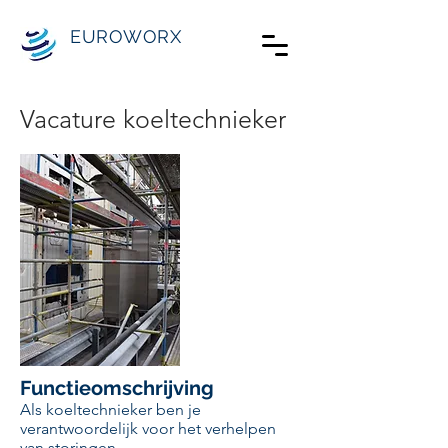
EUROWORX
Vacature koeltechnieker
Functieomschrijving
Als koeltechnieker ben je
verantwoordelijk voor het verhelpen
van storingen,