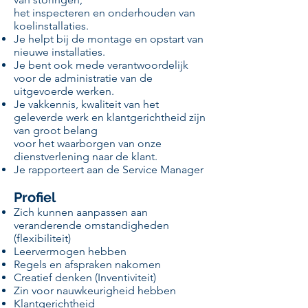
het inspecteren en onderhouden van
koelinstallaties.
Je helpt bij de montage en opstart van
nieuwe installaties.
Je bent ook mede verantwoordelijk
voor de administratie van de
uitgevoerde werken.
Je vakkennis, kwaliteit van het
geleverde werk en klantgerichtheid zijn
van groot belang
voor het waarborgen van onze
dienstverlening naar de klant.
Je rapporteert aan de Service Manager
Profiel
Zich kunnen aanpassen aan
veranderende omstandigheden
(flexibiliteit)
Leervermogen hebben
Regels en afspraken nakomen
Creatief denken (Inventiviteit)
Zin voor nauwkeurigheid hebben
Klantgerichtheid