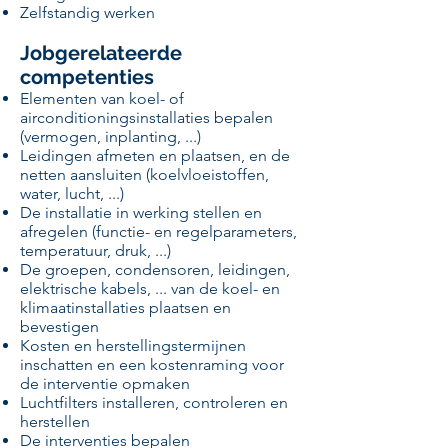
Zelfstandig werken
Jobgerelateerde
competenties
Elementen van koel- of
airconditioningsinstallaties bepalen
(vermogen, inplanting, ...)
Leidingen afmeten en plaatsen, en de
netten aansluiten (koelvloeistoffen,
water, lucht, ...)
De installatie in werking stellen en
afregelen (functie- en regelparameters,
temperatuur, druk, ...)
De groepen, condensoren, leidingen,
elektrische kabels, ... van de koel- en
klimaatinstallaties plaatsen en
bevestigen
Kosten en herstellingstermijnen
inschatten en een kostenraming voor
de interventie opmaken
Luchtfilters installeren, controleren en
herstellen
De interventies bepalen